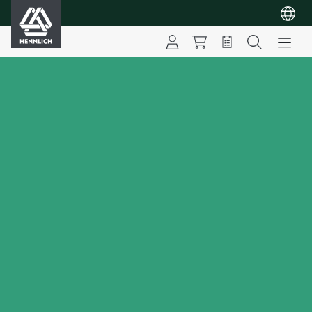
HENNLICH