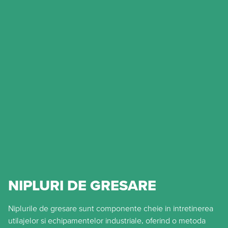
NIPLURI DE GRESARE
Niplurile de gresare sunt componente cheie in intretinerea
utilajelor si echipamentelor industriale, oferind o metoda