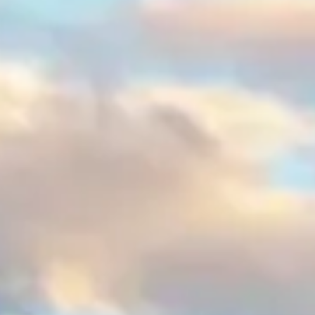
uri industriale