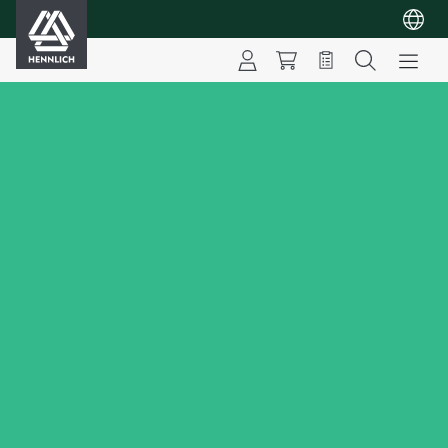
HENNLICH