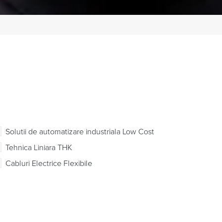
Solutii de automatizare industriala Low Cost
Tehnica Liniara THK
Cabluri Electrice Flexibile