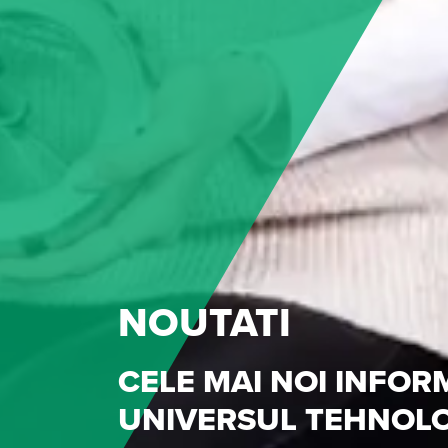
NOUTATI
CELE MAI NOI INFORM
UNIVERSUL TEHNOLO