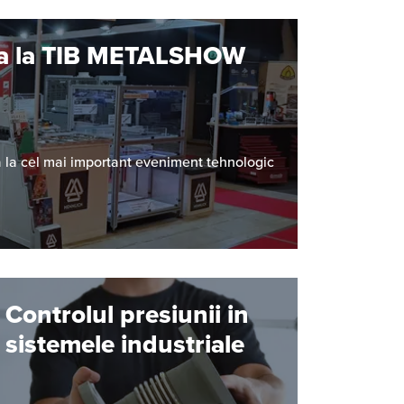
pa la TIB METALSHOW
 la cel mai important eveniment tehnologic
Controlul presiunii in
sistemele industriale