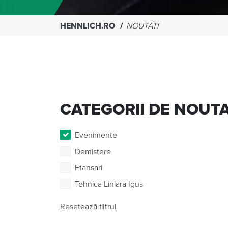
HENNLICH.RO
NOUTATI
CATEGORII DE NOUTA
Evenimente
Demistere
Etansari
Tehnica Liniara Igus
Resetează filtrul