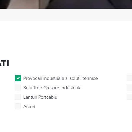
TI
Provocari industriale si solutii tehnice
Solutii de Gresare Industriala
Lanturi Portcablu
Arcuri