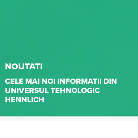
NOUTATI
CELE MAI NOI INFORMATII DIN
UNIVERSUL TEHNOLOGIC
HENNLICH
HENNLICH.RO
NOUTATI