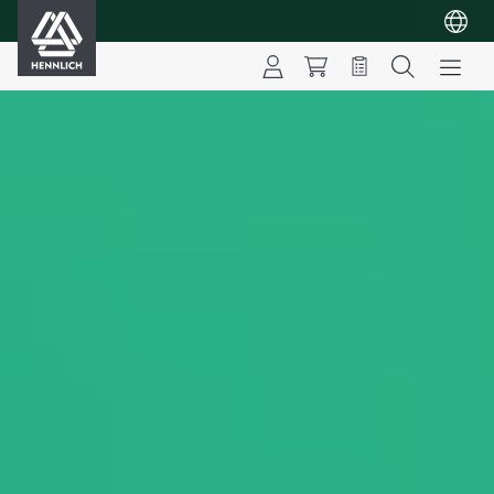
HENNLICH