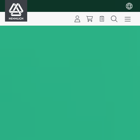
HENNLICH