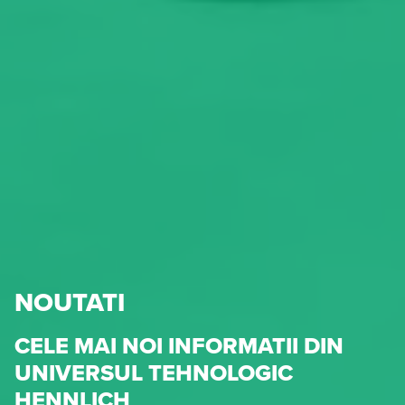
NOUTATI
CELE MAI NOI INFORMATII DIN
UNIVERSUL TEHNOLOGIC
HENNLICH